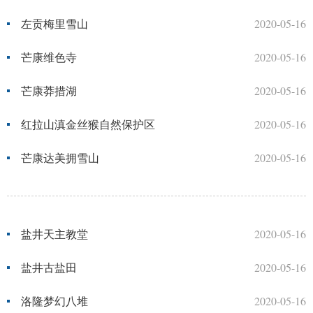
左贡梅里雪山
2020-05-16
芒康维色寺
2020-05-16
芒康莽措湖
2020-05-16
红拉山滇金丝猴自然保护区
2020-05-16
芒康达美拥雪山
2020-05-16
盐井天主教堂
2020-05-16
盐井古盐田
2020-05-16
洛隆梦幻八堆
2020-05-16