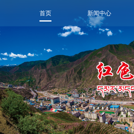
首页
新闻中心