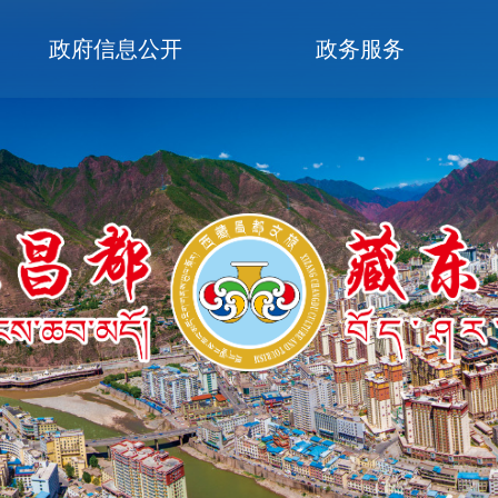
政府信息公开
政务服务