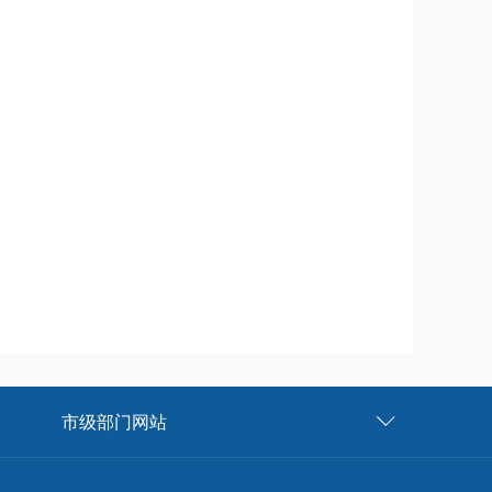
市级部门网站