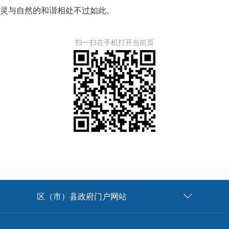
灵与自然的和谐相处不过如此。
扫一扫在手机打开当前页
区（市）县政府门户网站