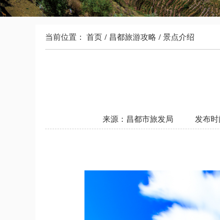
当前位置：
首页
/
昌都旅游攻略
/
景点介绍
来源：昌都市旅发局
发布时间：