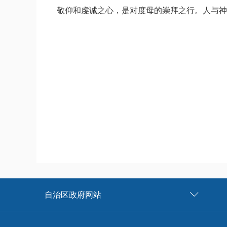
敬仰和虔诚之心，是对度母的崇拜之行。人与神
自治区政府网站