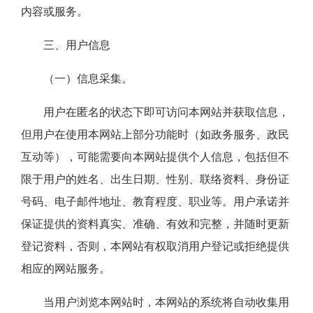
内容或服务。
三、用户信息
（一）信息采集。
用户在匿名的状态下即可访问本网站并获取信息，
但用户在使用本网站上部分功能时（如政务服务、政民
互动等），可能需要向本网站提供个人信息，包括但不
限于用户的姓名、出生日期、性别、联络资料、身份证
号码、电子邮件地址、教育程度、职业等。用户承诺并
保证提供的资料真实、准确、有效和完整，并随时更新
登记资料，否则，本网站有权取消用户登记或拒绝提供
相应的网站服务。
当用户浏览本网站时，本网站的系统将自动收集用