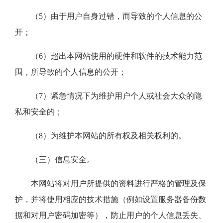
（5）由于用户自身过错，而导致的个人信息的公
开；
（6）超出本网站使用的硬件和软件的技术能力范
围，所导致的个人信息的公开；
（7）紧急情况下为维护用户个人或社会大众的隐
私和安全的；
（8）为维护本网站的所有权及相关权利的。
（三）信息安全。
本网站将对用户所提供的资料进行严格的管理及保
护，并将使用相应的技术措施（例如设置服务器备份数
据和对用户密码加密等），防止用户的个人信息丢失、