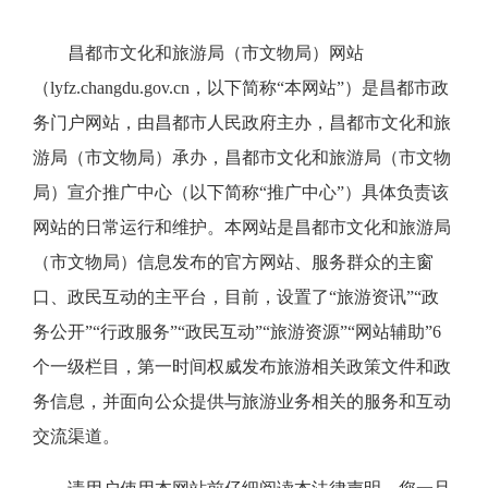
昌都市文化和旅游局（市文物局）网站
（lyfz.changdu.gov.cn，以下简称“本网站”）是昌都市政
务门户网站，由昌都市人民政府主办，昌都市文化和旅
游局（市文物局）承办，昌都市文化和旅游局（市文物
局）宣介推广中心（以下简称“推广中心”）具体负责该
网站的日常运行和维护。本网站是昌都市文化和旅游局
（市文物局）信息发布的官方网站、服务群众的主窗
口、政民互动的主平台，目前，设置了“旅游资讯”“政
务公开”“行政服务”“政民互动”“旅游资源”“网站辅助”6
个一级栏目，第一时间权威发布旅游相关政策文件和政
务信息，并面向公众提供与旅游业务相关的服务和互动
交流渠道。