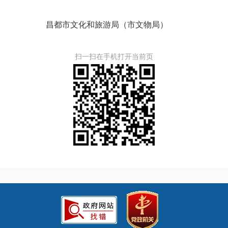
昌都市文化和旅游局（市文物局）
扫一扫在手机打开当前页