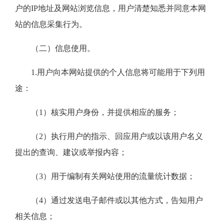
户的IP地址及网站浏览信息，用户清楚知悉并同意本网
站的信息采集行为。
（二）信息使用。
1.用户向本网站提供的个人信息将可能用于下列用
途：
（1）核实用户身份，并提供相应的服务；
（2）执行用户的指示、回应用户或以该用户名义
提出的查询、建议或举报内容；
（3）用于编制有关网站使用的流量统计数据；
（4）通过发送电子邮件或以其他方式，告知用户
相关信息；