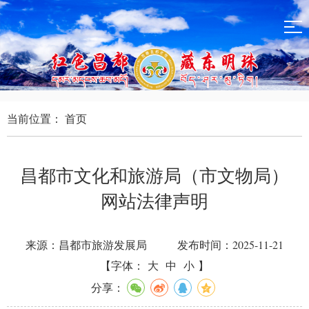
当前位置：
首页
昌都市文化和旅游局（市文物局）
网站法律声明
来源：昌都市旅游发展局
发布时间：2025-11-21
【字体：
大
中
小
】
分享：