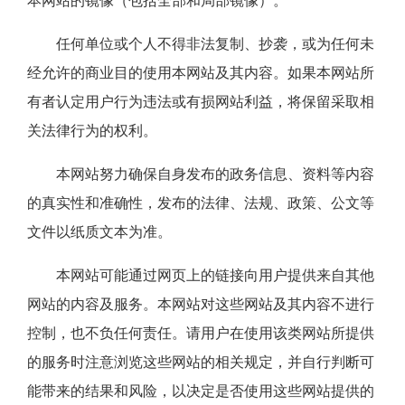
本网站的镜像（包括全部和局部镜像）。
任何单位或个人不得非法复制、抄袭，或为任何未
经允许的商业目的使用本网站及其内容。如果本网站所
有者认定用户行为违法或有损网站利益，将保留采取相
关法律行为的权利。
本网站努力确保自身发布的政务信息、资料等内容
的真实性和准确性，发布的法律、法规、政策、公文等
文件以纸质文本为准。
本网站可能通过网页上的链接向用户提供来自其他
网站的内容及服务。本网站对这些网站及其内容不进行
控制，也不负任何责任。请用户在使用该类网站所提供
的服务时注意浏览这些网站的相关规定，并自行判断可
能带来的结果和风险，以决定是否使用这些网站提供的