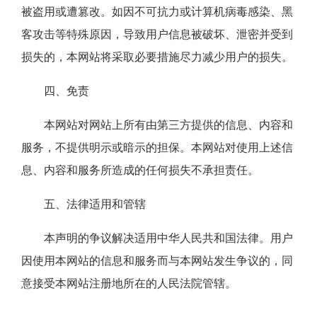
被盗用或遭篡改。如因不可抗力或计算机病毒感染、黑
客攻击等特殊原因，导致用户信息被破坏、泄密并受到
损失的，本网站将采取必要措施尽力减少用户的损失。
四、免责
本网站对网站上所有由第三方提供的信息、内容和
服务，不提供明示或暗示的担保。本网站对使用上述信
息、内容和服务所造成的任何损失不承担责任。
五、法律适用和管辖
本声明的争议解决适用中华人民共和国法律。用户
因使用本网站的信息和服务而与本网站发生争议的，同
意接受本网站注册地所在的人民法院管辖。