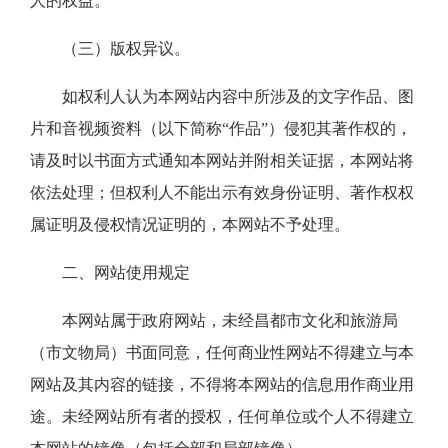
人的权益。
（三）版权异议。
如权利人认为本网站内容中所涉及的文字作品、图
片和音视频资料（以下简称“作品”）侵犯其著作权的，
请及时以书面方式通知本网站并附相关证据，本网站将
依法处理；但权利人不能出示有效身份证明、著作权权
属证明及侵权情况证明的，本网站不予处理。
二、网站使用规定
本网站属于政府网站，未经昌都市文化和旅游局
（市文物局）书面同意，任何商业性网站不得建立与本
网站及其内容的链接，不得将本网站的信息用作商业用
途。未经网站所有者的授权，任何单位或个人不得建立