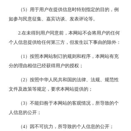
（5）用于用户在提供信息时特别指定的目的，例
如参与民意征集、嘉宾访谈、发表评论等。
2.在未得到用户同意前，本网站不会将用户的任何
个人信息提供给任何第三方，但发生以下事由的除外：
（1）按照本网站制订的规则和程序，本网站有充
分的理由相信已经获得用户的授权；
（2）按照中华人民共和国的法律、法规、规范性
文件及政策等规定，要求本网站提供的；
（3）不能归咎于本网站的客观情况，所导致的个
人信息的公开；
（4）因不可抗力，所导致的个人信息的公开；