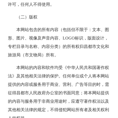
许可，任何人不得使用。
（二）版权
本网站包含的所有内容（包括但不限于：文本、图
形、图片、视像及声音内容、LOGO标识，版面设计，
专栏目录与名称、内容分类）的所有权归昌都市文化和
旅游局（市文物局）所有。
本网站的内容和软件均受《中华人民共和国著作权
法》及其他相关法律的保护。任何单位或个人将本网站
提供的内容或服务用于商业、营利、广告等目的时，需
征得昌都市人民政府办公室的书面同意；将本网站提供
的内容与服务用于非商业用途时，应遵守著作权法以及
其他相关法律的规定，不得侵犯网站所有者及相关权利