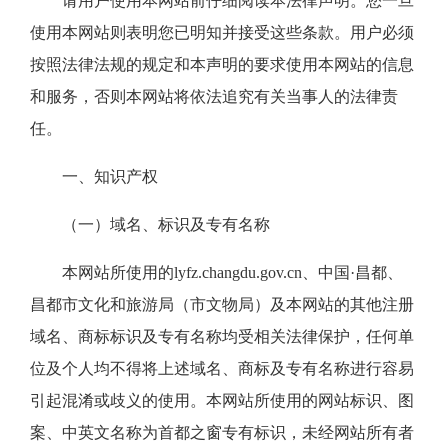
请用户使用本网站前仔细阅读本法律声明。您一旦
使用本网站则表明您已明知并接受这些条款。用户必须
按照法律法规的规定和本声明的要求使用本网站的信息
和服务，否则本网站将依法追究有关当事人的法律责
任。
一、知识产权
（一）域名、标识及专有名称
本网站所使用的lyfz.changdu.gov.cn、中国·昌都、
昌都市文化和旅游局（市文物局）及本网站的其他注册
域名、商标标识及专有名称均受相关法律保护，任何单
位及个人均不得将上述域名、商标及专有名称进行容易
引起混淆或歧义的使用。本网站所使用的网站标识、图
案、中英文名称为首都之窗专有标识，未经网站所有者