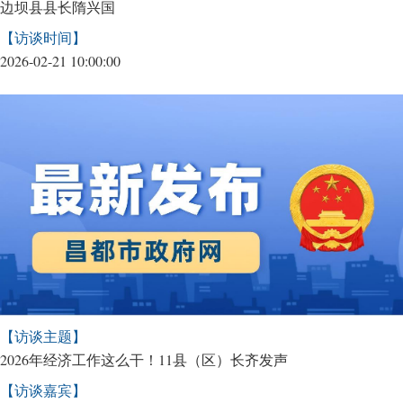
边坝县县长隋兴国
【访谈时间】
2026-02-21 10:00:00
【访谈主题】
2026年经济工作这么干！11县（区）长齐发声
【访谈嘉宾】