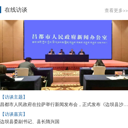
在线访谈
查看更多>>
【访谈主题】
昌都市人民政府在拉萨举行新闻发布会，正式发布《边坝县沙棘保护与发展公报》
【访谈嘉宾】
边坝县委副书记、县长隋兴国