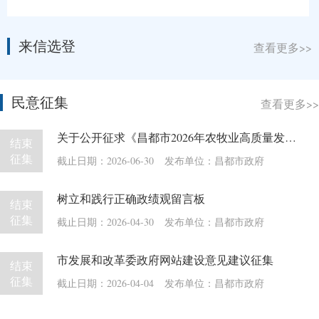
来信选登
查看更多>>
民意征集
查看更多>>
关于公开征求《昌都市2026年农牧业高质量发展实施方案（征求意见稿）》意见建议的公告
结束
征集
截止日期：2026-06-30
发布单位：昌都市政府
树立和践行正确政绩观留言板
结束
征集
截止日期：2026-04-30
发布单位：昌都市政府
市发展和改革委政府网站建设意见建议征集
结束
征集
截止日期：2026-04-04
发布单位：昌都市政府