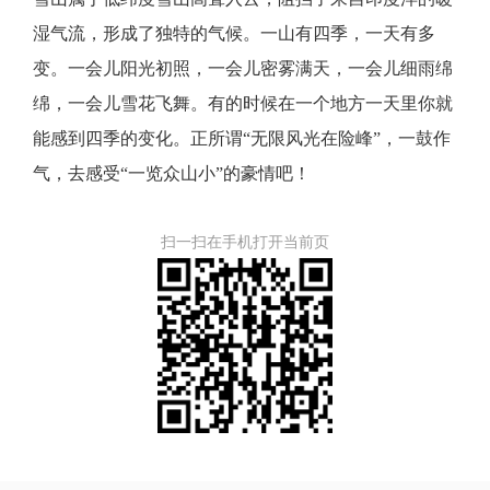
湿气流，形成了独特的气候。一山有四季，一天有多
变。一会儿阳光初照，一会儿密雾满天，一会儿细雨绵
绵，一会儿雪花飞舞。有的时候在一个地方一天里你就
能感到四季的变化。正所谓
“无限风光在险峰”，一鼓作
气，去感受“一览众山小”的豪情吧！
扫一扫在手机打开当前页