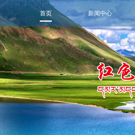
首页
新闻中心