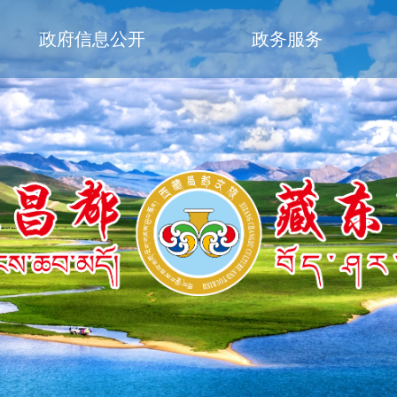
政府信息公开
政务服务