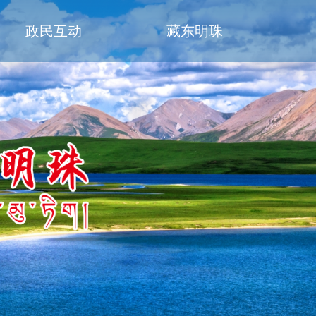
政民互动
藏东明珠