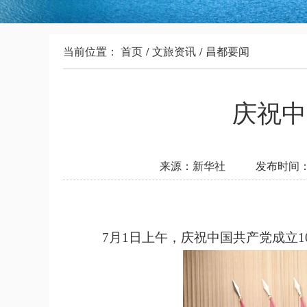
当前位置：
首页
/
文旅资讯
/
昌都要闻
庆祝中
来源：新华社
发布时间：20
7月1日上午，庆祝中国共产党成立