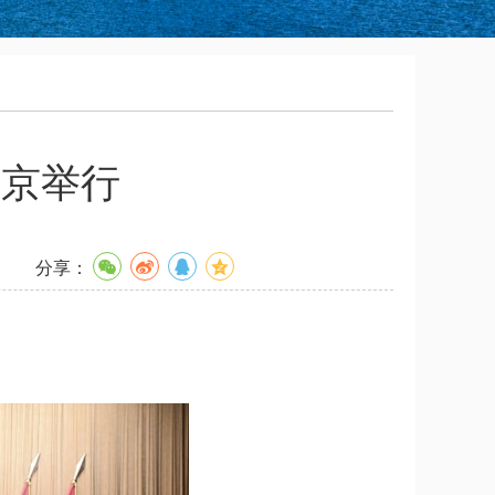
在京举行
分享：