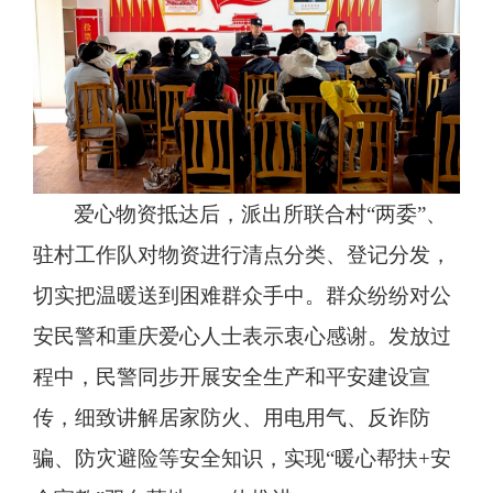
爱心物资抵达后，派出所联合村
“两委”、
驻村工作队对物资进行清点分类、登记分发，
切实把温暖送到困难群众手中。群众纷纷对公
安民警和重庆爱心人士表示衷心感谢。发放过
程中，民警同步开展安全生产和平安建设宣
传，细致讲解居家防火、用电用气、反诈防
骗、防灾避险等安全知识，实现“暖心帮扶+安