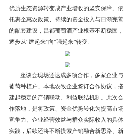
优质生态资源转变成产业增收的坚实保障。依
托惠企惠农政策、持续的资金投入与日渐完善
的配套建设，昌都葡萄酒产业根基不断稳固，
逐步从
“建起来”向“强起来”转变。
座谈会现场还达成多项合作，多家企业与
葡萄种植户、本地农牧企业签订合作协议，搭
建起稳定的产销联动、利益联结机制。此次合
作落地，是将政策、资金优势转化为提高市场
竞争力、企业经营效益与群众实际收入的具体
实践，后续还将不断摸索产销融合新思路、新