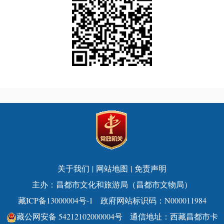
关于我们
|
网站地图
|
免责声明
主办：昌都市文化和旅游局（昌都市文物局）
藏ICP备13000004号-1
政府网站标识码：N000011984
藏公网安备 54212102000004号
通信地址：西藏昌都市卡