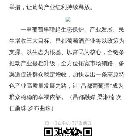
举措，让葡萄产业红利持续释放。
一串葡萄串联起生态保护、产业发展、民
生增收三大目标。昌都葡萄酒产业将以政策为
支撑、以生态为根基、以富民为核心，全链条
推动产业提档升级，全方位拓宽市场销路，多
渠道促进群众稳定增收，加快走出一条高原特
色产业高质量发展之路，让
“昌都葡萄酒”成为
群众稳稳的幸福依靠。（昌都融媒 梁湘楠 次
仁桑珠 罗布曲珠）
扫一扫在手机打开当前页