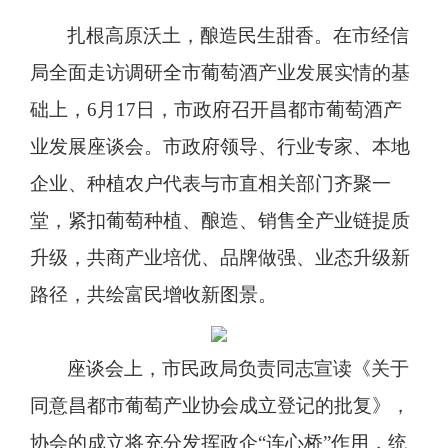
扎根高原沃土，酿造民生甜香。在市经信
局全面走访调研全市葡萄酒产业发展实情的基
础上，
6月17日，市政府召开昌都市葡萄酒产
业发展座谈会。市政府领导、行业专家、本地
企业、种植农户代表与市直相关部门齐聚一
堂，紧扣葡萄种植、酿造、销售全产业链提质
升级，共商产业培优、品牌做强、业态升级新
路径，共绘富民增收新图景。
座谈会上，市民政局负责同志宣读《关于
同意昌都市葡萄产业协会成立登记的批复》，
协会的成立将充分发挥政企
“连心桥”作用，统