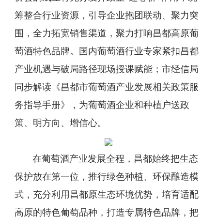
筹整合行业资源，引导企业抱团联动、聚力突
围，全力拓宽销售渠道，聚力打响昌都高原葡
萄酒特色品牌。国内葡萄酒行业专家紧扣昌都
产业机遇与破局路径现场授课赋能；市经信局
同步解读《昌都市葡萄酒产业发展相关政策服
务指导手册》，为葡萄酒企业和种植户送政
策、明方向、增信心。
在葡萄酒产业发展全程，昌都始终把生态
保护放在第一位，推行绿色种植、环保酿造模
式，充分利用昌都原生态环境优势，培育适配
高原的特色葡萄品种，打造专属特色品牌，把