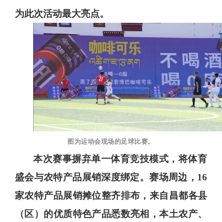
为此次活动最大亮点。
图为运动会现场的足球比赛。
本次赛事摒弃单一体育竞技模式，将体育
盛会与农特产品展销深度绑定。赛场周边，
16
家农特产品展销摊位整齐排布，来自昌都各县
（区）的优质特色产品悉数亮相，本土农产、