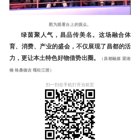
图为观看台上的观众。
绿茵聚人气，昌品传美名。这场融合体
育、消费、产业的盛会，不仅展现了昌都的活
力，更让本土特色好物借势出圈。
（昌都融媒
梁湘
楠
格桑德吉
嘎松江措）
扫一扫在手机打开当前页