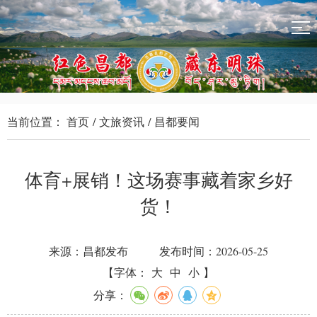
当前位置：
首页
/
文旅资讯
/
昌都要闻
体育+展销！这场赛事藏着家乡好
货！
来源：昌都发布
发布时间：2026-05-25
【字体：
大
中
小
】
分享：