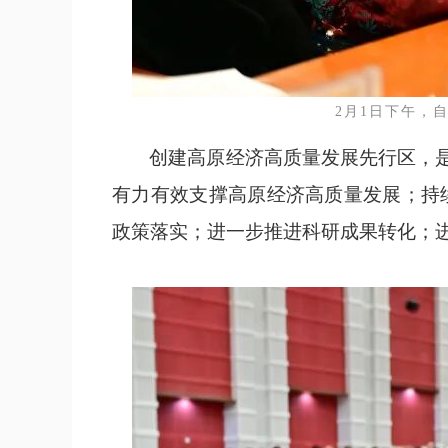
2月1日下午，
创建高原经济高质量发展先行区，
有力有效支撑高原经济高质量发展；持
政策落实；进一步推进科研成果转化；