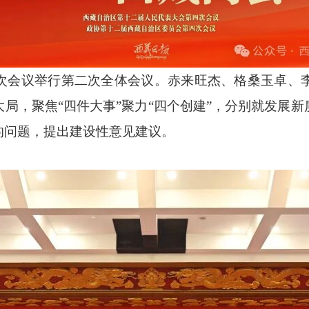
次会议举行第二次全体会议。赤来旺杰、格桑玉卓、李
局，聚焦“四件大事”聚力“四个创建”，分别就发展
的问题，提出建设性意见建议。