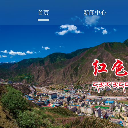
首页
新闻中心