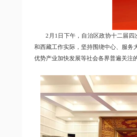
2月1日下午，自治区政协十二届四
和西藏工作实际，坚持围绕中心、服务大
优势产业加快发展等社会各界普遍关注