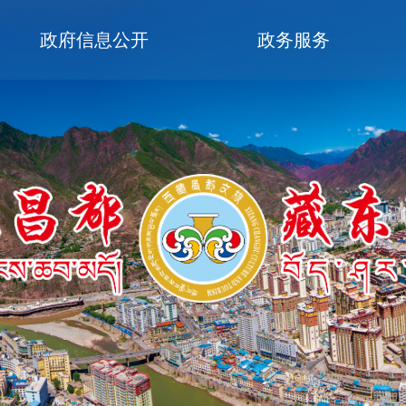
政府信息公开
政务服务