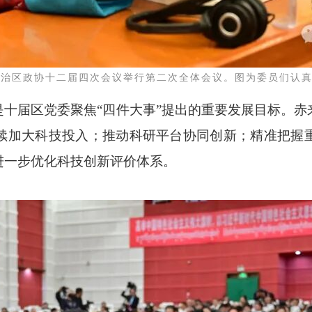
自治区政协十二届四次会议举行第二次全体会议。图为委员们认
是十届区党委聚焦
“四件大事”提出的重要发展目标。
续加大科技投入；推动科研平台协同创新；精准把握
进一步优化科技创新评价体系。