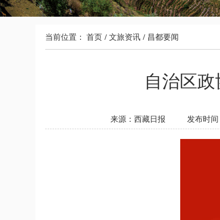
当前位置：
首页
/
文旅资讯
/
昌都要闻
自治区政
来源：西藏日报
发布时间：2