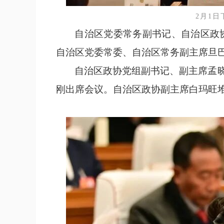
2月1
自治区党委常务副书记、自治区政
自治区党委常委、自治区常务副主席旦
自治区政协党组副书记、副主席孟
刚出席会议。自治区政协副主席白玛旺