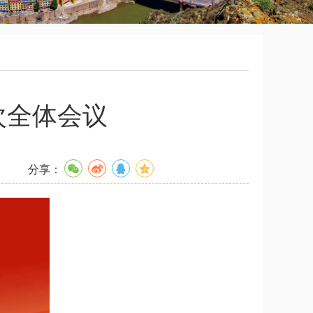
次全体会议
分享：