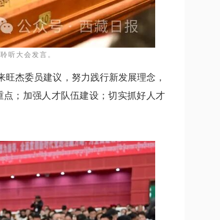
真聆听大会发言。
赤来旺杰委员建议，努力践行新发展理念，
重点；加强人才队伍建设；切实抓好人才