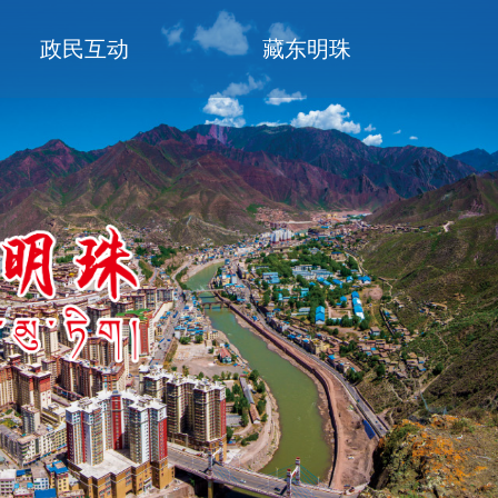
政民互动
藏东明珠