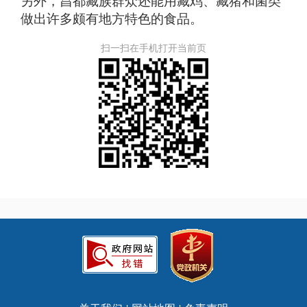
另外，昌都藏族群众还能用藏鸡、藏猪和菌类
做出许多颇有地方特色的食品。
扫一扫在手机打开当前页