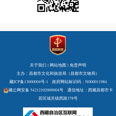
关于我们
|
网站地图
|
免责声明
主办：昌都市文化和旅游局（昌都市文物局）
藏ICP备13000004号-1
政府网站标识码：N000011984
藏公网安备 54212102000004号
通信地址：西藏昌都市卡
若区城关镇西路378号