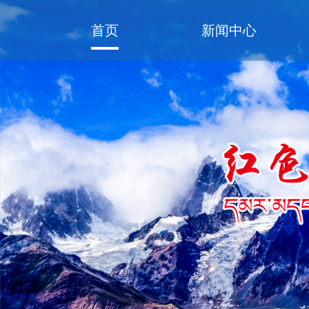
首页
新闻中心