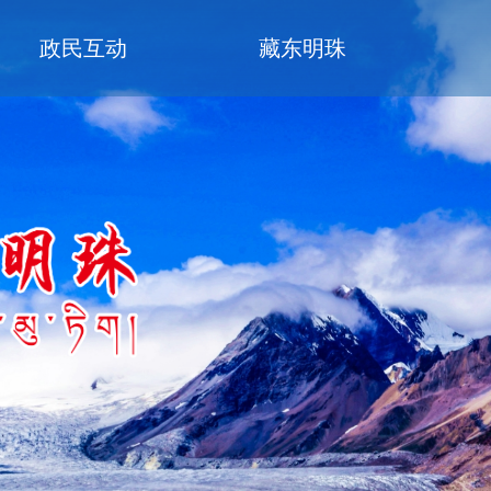
政民互动
藏东明珠