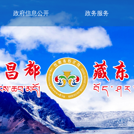
政府信息公开
政务服务