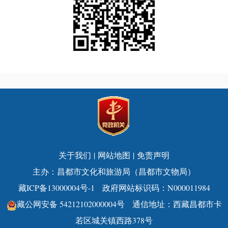
关于我们
|
网站地图
|
免责声明
主办：昌都市文化和旅游局（昌都市文物局）
藏ICP备13000004号-1
政府网站标识码：N000011984
藏公网安备 54212102000004号
通信地址：西藏昌都市卡
若区城关镇西路378号