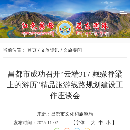
当前位置：
首页
/
文旅资讯
/
文旅要闻
昌都市成功召开“云端317 藏缘脊梁
上的游历”精品旅游线路规划建设工
作座谈会
来源：昌都市文化和旅游局
发布时间：2025-11-07
【字体：
大
中
小
】