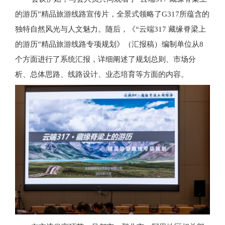
的游历”精品旅游线路宣传片，全景式领略了G317所蕴含的
独特自然风光与人文魅力。随后，《“云端317 藏缘脊梁上
的游历”精品旅游线路专项规划》（汇报稿）编制单位从8
个方面进行了系统汇报，详细阐述了规划总则、市场分
析、总体思路、线路设计、业态培育等方面的内容。