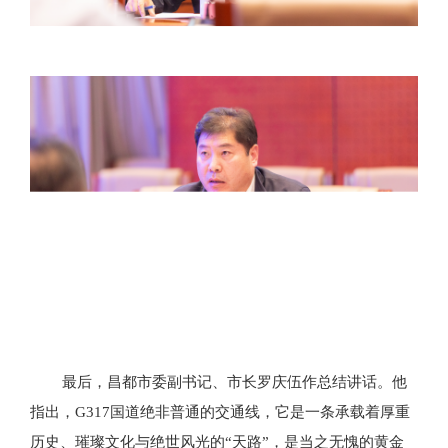
最后，昌都市委副书记、市长罗庆伍作总结讲话。他
指出，
G317国道绝非普通的交通线，它是一条承载着厚重
历史、璀璨文化与绝世风光的“天路”，是当之无愧的黄金