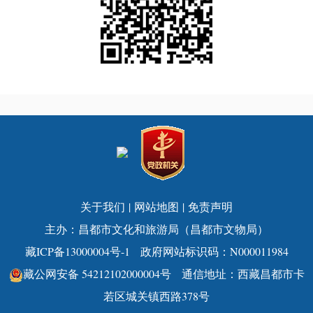
关于我们
|
网站地图
|
免责声明
主办：昌都市文化和旅游局（昌都市文物局）
藏ICP备13000004号-1
政府网站标识码：N000011984
藏公网安备 54212102000004号
通信地址：西藏昌都市卡
若区城关镇西路378号