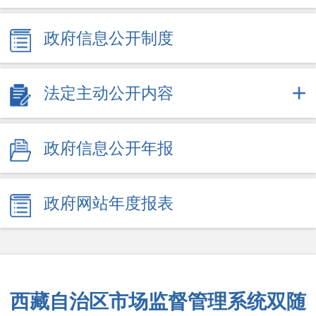
政府信息公开制度
法定主动公开内容
政府信息公开年报
政府网站年度报表
西藏自治区市场监督管理系统双随