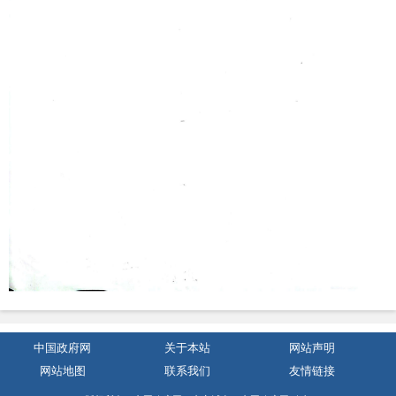
中国政府网
关于本站
网站声明
网站地图
联系我们
友情链接