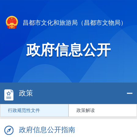
昌都市文化和旅游局（昌都市文物局）
政府信息公开
政策
行政规范性文件
政策解读
政府信息公开指南