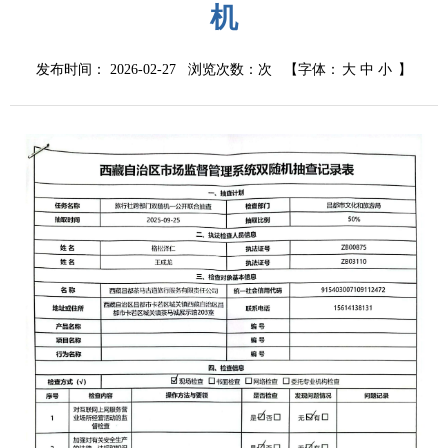
机
发布时间： 2026-02-27 浏览次数：
次
【字体：
大
中
小
】