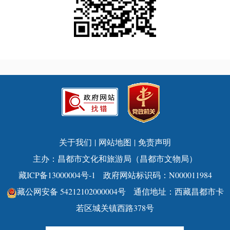
关于我们
|
网站地图
|
免责声明
主办：昌都市文化和旅游局（昌都市文物局）
藏ICP备13000004号-1
政府网站标识码：N000011984
藏公网安备 54212102000004号
通信地址：西藏昌都市卡
若区城关镇西路378号