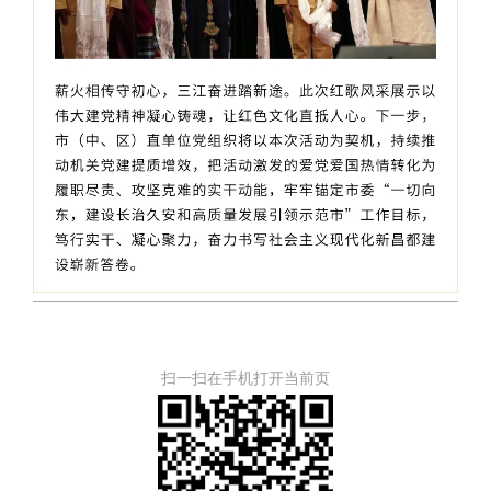
扫一扫在手机打开当前页