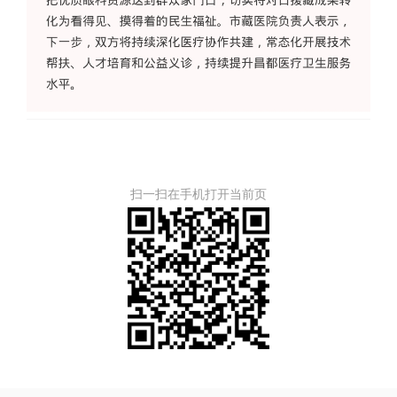
扫一扫在手机打开当前页